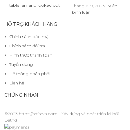
Tháng 6 19, 2023
Miễn
bình luận
HỖ TRỢ KHÁCH HÀNG
Chính sách bảo mật
Chính sách đổi trả
Hình thức thanh toán
Tuyển dụng
Hệ thống phân phối
Liên hệ
CHỨNG NHẬN
©2023 https://tatitavn.com - Xây dựng và phát triển lại bởi
Datnd