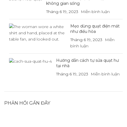
không gian sống
Tháng 6 19, 2023
Miễn bình luận
Mẹo dùng quạt điện mát
như điều hòa
Tháng 6 19, 2023
Miễn
bình luận
Hướng dẫn cách tự sửa quạt hư
tại nhà
Tháng 6 19, 2023
Miễn bình luận
PHẢN HỒI GẦN ĐÂY