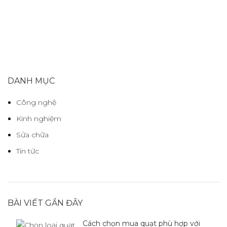
DANH MỤC
Công nghệ
Kinh nghiệm
Sửa chữa
Tin tức
BÀI VIẾT GẦN ĐÂY
Cách chọn mua quạt phù hợp với