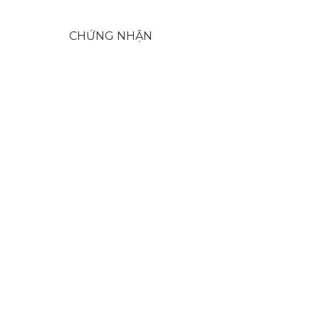
CHỨNG NHẬN